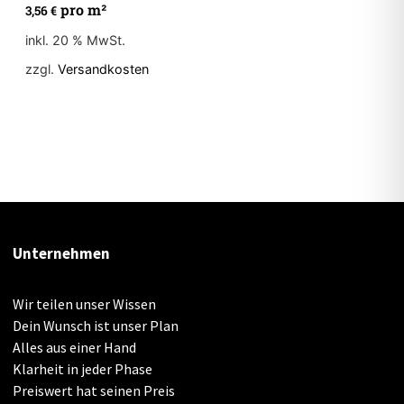
pro m²
3,56
€
inkl. 20 % MwSt.
zzgl.
Versandkosten
Unternehmen
Wir teilen unser Wissen
Dein Wunsch ist unser Plan
Alles aus einer Hand
Klarheit in jeder Phase
Preiswert hat seinen Preis