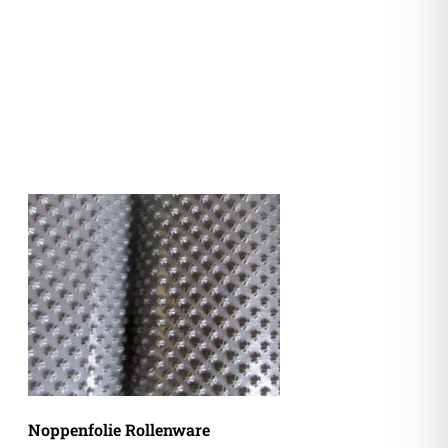
Noppenfolie Rollenware