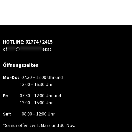
HOTLINE: 02774 / 2415
of
****
@
***********
er.at
Öffnungszeiten
Mo–Do:
07:30 – 12:00 Uhr und
13:00 – 16:30 Uhr
Fr:
07:30 – 12:00 Uhr und
13:00 – 15:00 Uhr
Sa*:
08:00 – 12:00 Uhr
*Sa nur offen zw. 1. März und 30. Nov.