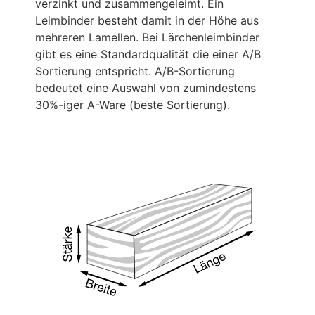
verzinkt und zusammengeleimt. Ein
Leimbinder besteht damit in der Höhe aus
mehreren Lamellen. Bei Lärchenleimbinder
gibt es eine Standardqualität die einer A/B
Sortierung entspricht. A/B-Sortierung
bedeutet eine Auswahl von zumindestens
30%-iger A-Ware (beste Sortierung).