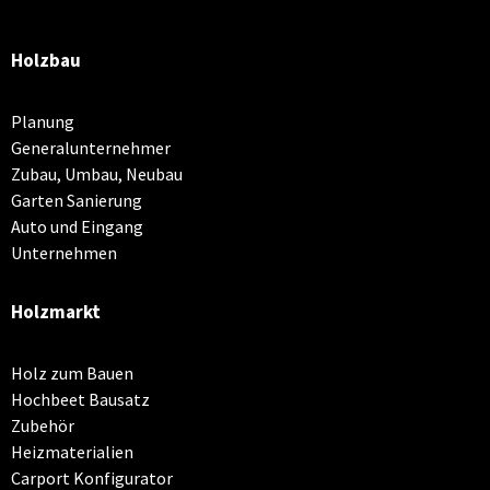
Holzbau
Planung
Generalunternehmer
Zubau, Umbau, Neubau
Garten Sanierung
Auto und Eingang
Unternehmen
Holzmarkt
Holz zum Bauen
Hochbeet Bausatz
Zubehör
Heizmaterialien
Carport Konfigurator