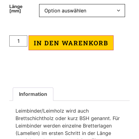
Länge
[mm]
IN DEN WARENKORB
Information
Leimbinder/Leimholz wird auch
Brettschichtholz oder kurz BSH genannt. Für
Leimbinder werden einzelne Bretterlagen
(Lamellen) im ersten Schritt in der Länge