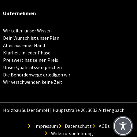
Unternehmen
Wir teilen unser Wissen
Dein Wunsch ist unser Plan
Alles aus einer Hand
Klarheit in jeder Phase
Preiswert hat seinen Preis
Unser Qualitätsversprechen
Die Behördenwege erledigen wir
Wir verschwenden keine Zeit
Holzbau Sulzer GmbH | Hauptstraße 26, 3033 Altlengbach
Impressum
Datenschutz
AGBs
Widerrufsbelehrung