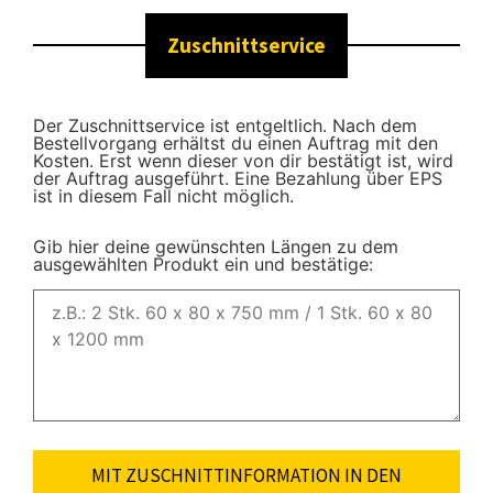
Zuschnittservice
Der Zuschnittservice ist entgeltlich. Nach dem
Bestellvorgang erhältst du einen Auftrag mit den
Kosten. Erst wenn dieser von dir bestätigt ist, wird
der Auftrag ausgeführt. Eine Bezahlung über EPS
ist in diesem Fall nicht möglich.
Gib hier deine gewünschten Längen zu dem
ausgewählten Produkt ein und bestätige:
MIT ZUSCHNITTINFORMATION IN DEN