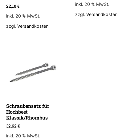
inkl. 20 % MwSt.
22,10
€
zzgl.
Versandkosten
inkl. 20 % MwSt.
zzgl.
Versandkosten
Schraubensatz für
Hochbeet
Klassik/Rhombus
32,62
€
inkl. 20 % MwSt.