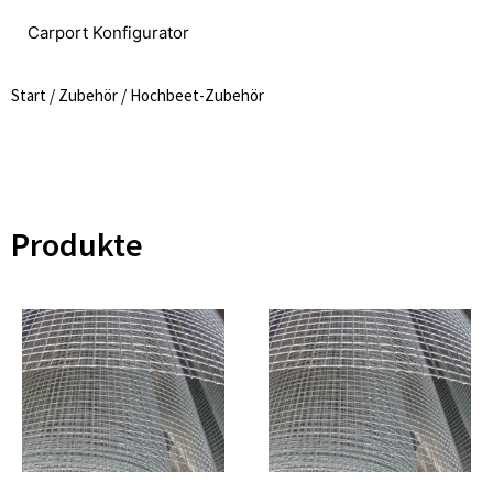
Carport Konfigurator
Start
/
Zubehör
/ Hochbeet-Zubehör
Produkte