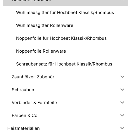
Wühlmausgitter für Hochbeet Klassik/Rhombus
Wühlmausgitter Rollenware
Noppenfolie für Hochbeet Klassik/Rhombus
Noppenfolie Rollenware
Schraubensatz für Hochbeet Klassik/Rhombus
Zaunhölzer-Zubehör
Schrauben
Verbinder & Formteile
Farben & Co
Heizmaterialien