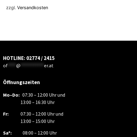
zzgl.
Versandkosten
HOTLINE: 02774 / 2415
of
****
@
***********
er.at
Öffnungszeiten
Mo–Do:
07:30 – 12:00 Uhr und
13:00 – 16:30 Uhr
Fr:
07:30 – 12:00 Uhr und
13:00 – 15:00 Uhr
Sa*:
08:00 – 12:00 Uhr