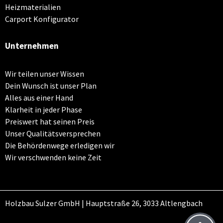
Heizmaterialien
Carport Konfigurator
Unternehmen
Wir teilen unser Wissen
Dein Wunsch ist unser Plan
Alles aus einer Hand
Klarheit in jeder Phase
Preiswert hat seinen Preis
Unser Qualitätsversprechen
Die Behördenwege erledigen wir
Wir verschwenden keine Zeit
Holzbau Sulzer GmbH | Hauptstraße 26, 3033 Altlengbach