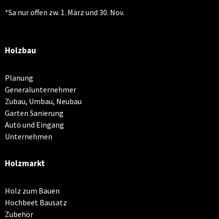
*Sa nur offen zw. 1. März und 30. Nov.
Holzbau
Planung
Generalunternehmer
Zubau, Umbau, Neubau
Garten Sanierung
Auto und Eingang
Unternehmen
Holzmarkt
Holz zum Bauen
Hochbeet Bausatz
Zubehör